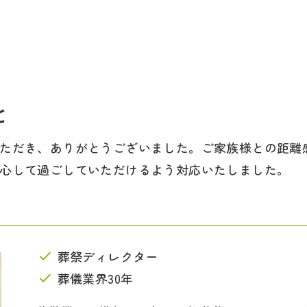
と
ただき、ありがとうございました。ご家族様との距離
心して過ごしていただけるよう対応いたしました。
葬祭ディレクター
葬儀業界30年