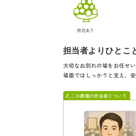
供花あり
担当者よりひとこ
大切なお別れの場をお任せい
場面ではしっかりと支え、安
この葬儀の担当者について