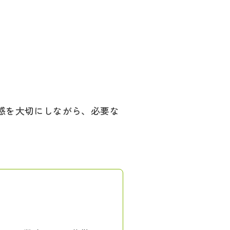
感を大切にしながら、必要な