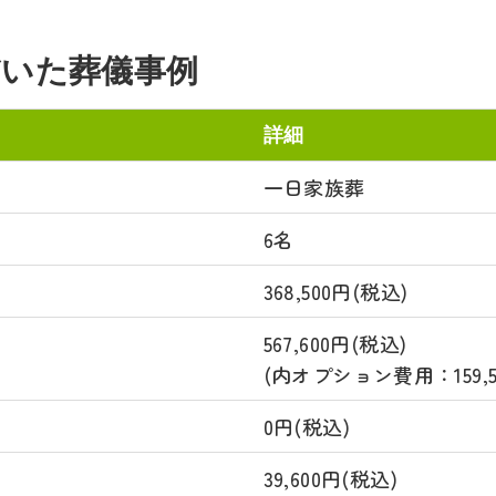
いた葬儀事例
詳細
一日家族葬
6名
368,500円(税込)
567,600円(税込)
(内オプション費用：159,5
0円(税込)
39,600円(税込)