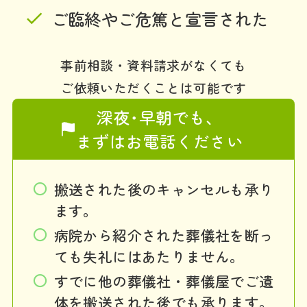
ご臨終やご危篤と宣言された
事前相談・資料請求がなくても
ご依頼いただくことは可能です
深夜･早朝でも、
まずはお電話ください
搬送された後のキャンセルも承り
ます。
病院から紹介された葬儀社を断っ
ても失礼にはあたりません。
すでに他の葬儀社・葬儀屋でご遺
体を搬送された後でも承ります。