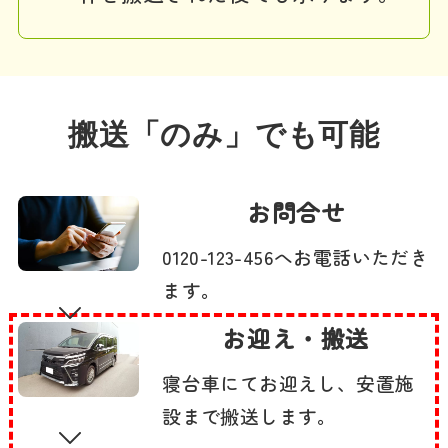
搬送「のみ」でも可能
お問合せ
0120-123-456へお電話いただき
ます。
お迎え・搬送
寝台車にてお迎えし、安置施
設まで搬送します。