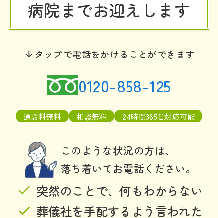
病院までお迎えします
タップで電話をかけることができます
0120-858-125
通話料無料
相談無料
24時間365日対応可能
このような状況の方は、
落ち着いてお電話ください。
突然のことで、何もわからない
葬儀社を手配するよう言われた