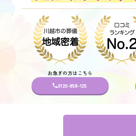
お急ぎの方はこちら
お急ぎの方はこちら
お急ぎの方はこちら
お急ぎの方はこちら
お急ぎの方はこちら
0120-858-125
0120-858-125
0120-858-125
0120-858-125
0120-858-125