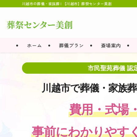
川越市の葬儀・家族葬 | 【川越市】葬祭センター美創
ホーム
葬儀プラン
斎場案内
市民聖苑葬儀 認
市民聖苑葬儀 認
市民聖苑葬儀 認
市民聖苑葬儀 認
市民聖苑葬儀 認
川越市で葬儀・家族
川越市で葬儀・家族
川越市で葬儀・家族
川越市で葬儀・家族
川越市で葬儀・家族
費用・式場
費用・式場
費用・式場
費用・式場
費用・式場
事前にわかりやす
事前にわかりやす
事前にわかりやす
事前にわかりやす
事前にわかりやす