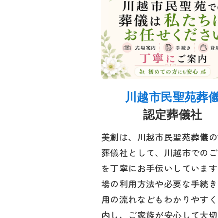
川越市民聖苑葬
認定葬儀社
美創は、川越市民聖苑葬儀の
葬儀社として、川越市でのご
を丁寧にお手伝いしています
場の利用方法や必要な手続き
用の流れなどもわかりやすく
内し、ご家族が安心して大切