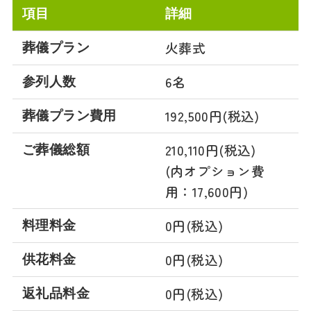
項目
詳細
火葬式
葬儀プラン
6名
参列人数
192,500円(税込)
葬儀プラン費用
210,110円(税込)
ご葬儀総額
(内オプション費
用：17,600円)
0円(税込)
料理料金
0円(税込)
供花料金
0円(税込)
返礼品料金