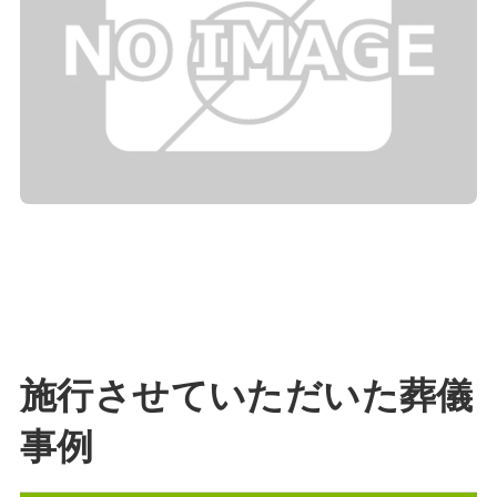
施行させていただいた葬儀
事例