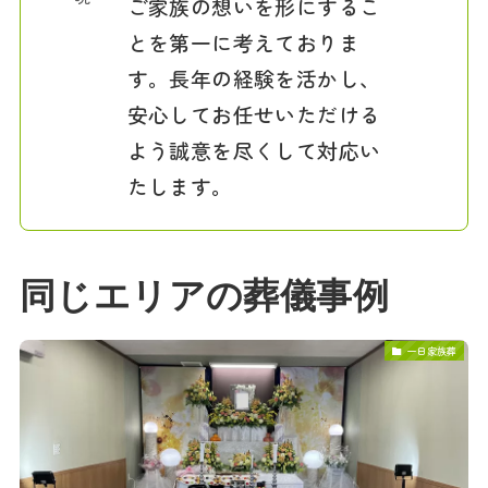
ご家族の想いを形にするこ
とを第一に考えておりま
す。長年の経験を活かし、
安心してお任せいただける
よう誠意を尽くして対応い
たします。
同じエリアの葬儀事例
一日家族葬