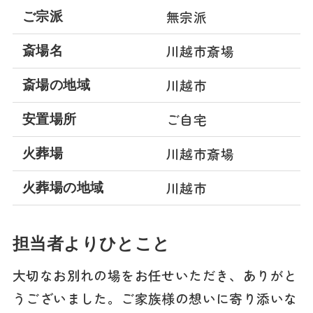
無宗派
ご宗派
川越市斎場
斎場名
川越市
斎場の地域
ご自宅
安置場所
川越市斎場
火葬場
川越市
火葬場の地域
担当者よりひとこと
大切なお別れの場をお任せいただき、ありがと
うございました。ご家族様の想いに寄り添いな