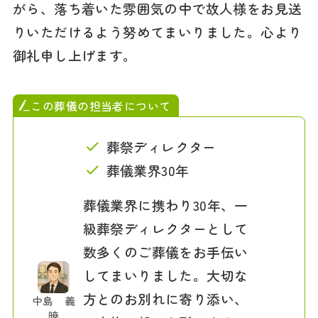
がら、落ち着いた雰囲気の中で故人様をお見送
りいただけるよう努めてまいりました。心より
御礼申し上げます。
この葬儀の担当者について
葬祭ディレクター
葬儀業界30年
葬儀業界に携わり30年、一
級葬祭ディレクターとして
数多くのご葬儀をお手伝い
してまいりました。大切な
方とのお別れに寄り添い、
中島 義
暁