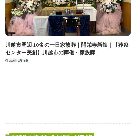
川越市周辺 10名の一日家族葬｜開栄寺新館｜【葬祭
センター美創】川越市の葬儀・家族葬
2026年2月13日