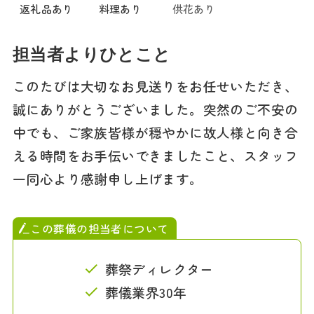
返礼品あり
料理あり
供花あり
担当者よりひとこと
このたびは大切なお見送りをお任せいただき、
誠にありがとうございました。突然のご不安の
中でも、ご家族皆様が穏やかに故人様と向き合
える時間をお手伝いできましたこと、スタッフ
一同心より感謝申し上げます。
この葬儀の担当者について
葬祭ディレクター
葬儀業界30年