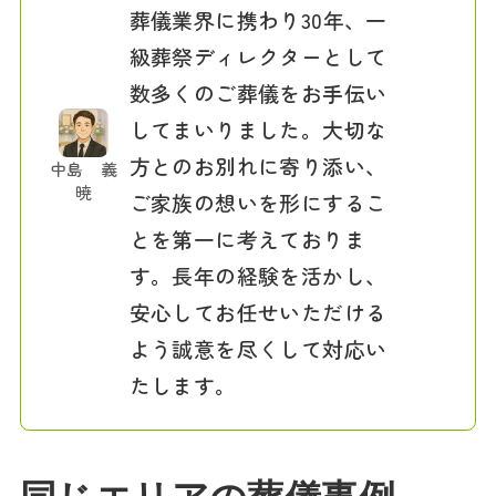
葬儀業界に携わり30年、一
級葬祭ディレクターとして
数多くのご葬儀をお手伝い
してまいりました。大切な
方とのお別れに寄り添い、
中島 義
暁
ご家族の想いを形にするこ
とを第一に考えておりま
す。長年の経験を活かし、
安心してお任せいただける
よう誠意を尽くして対応い
たします。