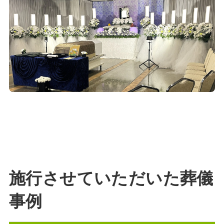
施行させていただいた葬儀
事例