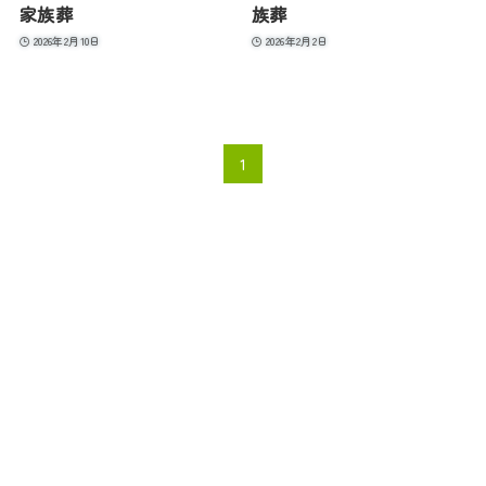
家族葬
族葬
2026年2月10日
2026年2月2日
1